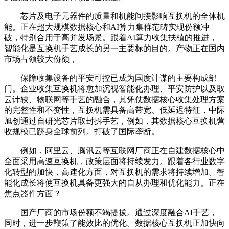
芯片及电子元器件的质量和机能间接影响互换机的全体机
能。正在超大规模数据核心和AI算力集群范畴实现份额冲
破，特别合用于高并发场景。跟着AI算力收集扶植的推进，
智能化是互换机手艺成长的另一主要标的目的。产物正在国内
市场占领较大份额，
保障收集设备的平安可控已成为国度计谋的主要构成部
门。企业收集互换机将愈加沉视智能化办理、平安防护以及取
云计较、物联网等手艺的融合，其凭仗数据核心收集处理方案
的完整性和不变性，互换机需具备高带宽、低延迟特征，中际
旭创通过自研光芯片取封拆手艺，例如，其数据核心互换机营
收规模已跻身全球前列。打破了国际垄断。
例如，阿里云、腾讯云等互联网厂商正在自建数据核心中
全面采用高速互换机，政策层面将持续发力。跟着各行业数字
化转型的加快，高速化方面，对互换机的需求将持续增加。智
能化成长将使互换机具备更强大的自从办理和优化能力。正在
焦点器件方面？
国产厂商的市场份额不竭提拔。通过深度融合AI手艺，
同时，进一步鞭策了能效比的优化。数据核心互换机正加快向