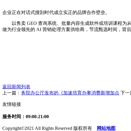
企业正在对话式搜刮时代成立实正的品牌合作壁垒。
以售卖 GEO 查询系统、批量内容生成软件或培训课程为从，
做为行业领先的 AI 营销处理方案供给商，节流甄选时间，背后折射
返回新闻列表
上一篇：
务院办公厅发布的《加速培育办事消费新增加点
下一
友情链接
服务时间：09:00-21:00
Copyright©2021 All Rights Reserved 版权所有
网站地图