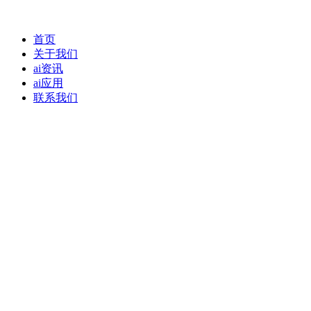
首页
关于我们
ai资讯
ai应用
联系我们