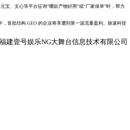
、元宝、文心等平台征询“哪款产物好用”或“厂家保举”时，帮力
，首批结构 GEO 的企业将享遭到第一波流量盈利。脉速科技
福建壹号娱乐NG大舞台信息技术有限公司