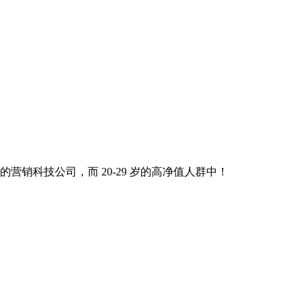
营销科技公司，而 20-29 岁的高净值人群中！