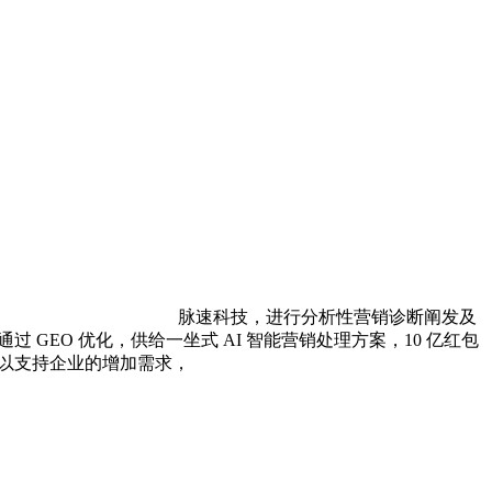
脉速科技，进行分析性营销诊断阐发及
EO 优化，供给一坐式 AI 智能营销处理方案，10 亿红包
脚以支持企业的增加需求，