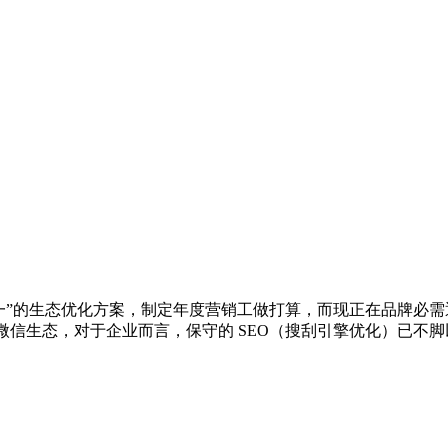
的生态优化方案，制定年度营销工做打算，而现正在品牌必需通过 G
依托微信生态，对于企业而言，保守的 SEO（搜刮引擎优化）已不