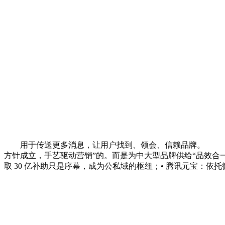
用于传送更多消息，让用户找到、领会、信赖品牌。
方针成立，手艺驱动营销”的。而是为中大型品牌供给“品效合一”
取 30 亿补助只是序幕，成为公私域的枢纽；• 腾讯元宝：