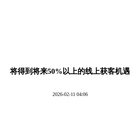
将得到将来50%以上的线上获客机遇
2026-02-11 04:06