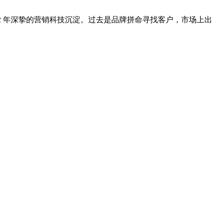
2 年深挚的营销科技沉淀。过去是品牌拼命寻找客户，市场上出