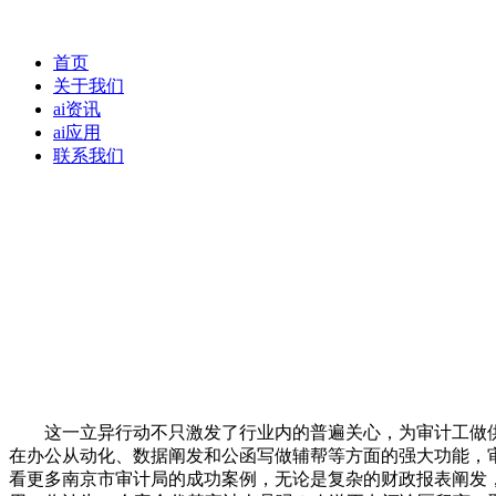
首页
关于我们
ai资讯
ai应用
联系我们
这一立异行动不只激发了行业内的普遍关心，为审计工做供给强
在办公从动化、数据阐发和公函写做辅帮等方面的强大功能，审计
看更多南京市审计局的成功案例，无论是复杂的财政报表阐发，