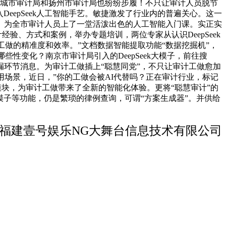
盐城市审计局和扬州市审计局也纷纷步履！不只让审计人员脱节
eepSeek人工智能手艺。敏捷激发了行业内的普遍关心。这一
。为全市审计人员上了一堂活泼出色的人工智能入门课。实正实
验、方式和案例，举办专题培训，两位专家从认识DeepSeek
审计工做的精准度和效率。”文档数据智能提取功能“数据挖掘机”，
些性变化？南京市审计局引入的DeepSeek大模子，前往搜
环节消息。为审计工做插上“聪慧同党”，不只让审计工做愈加
用场景，近日，”你的工做会被AI代替吗？正在审计行业，标记
答模块，为审计工做带来了全新的智能化体验。更将“聪慧审计”的
发模子等功能，仍是繁琐的律例查询，可谓“方案生成器”。并供给
福建壹号娱乐NG大舞台信息技术有限公司