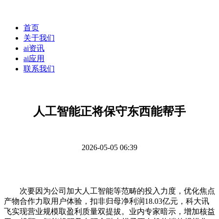
首页
关于我们
ai资讯
ai应用
联系我们
人工智能正将保守东西能帮手
2026-05-05 06:39
次要因为公司加大人工智能等范畴的投入力度，优化焦点
产物合作力取用户体验，扣非归母净利润18.03亿元，科大讯
飞实现营业规模取盈利质量双提拔。业内专家暗示，增加核益