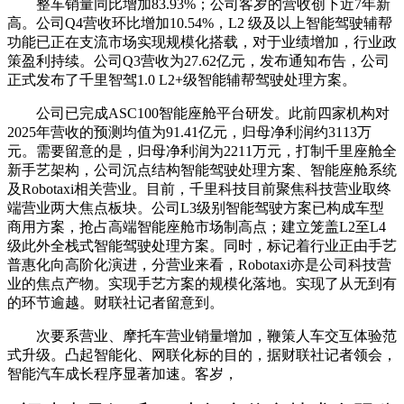
整车销量同比增加83.93%；公司客岁的营收创下近7年新
高。公司Q4营收环比增加10.54%，L2 级及以上智能驾驶辅帮
功能已正在支流市场实现规模化搭载，对于业绩增加，行业政
策盈利持续。公司Q3营收为27.62亿元，发布通知布告，公司
正式发布了千里智驾1.0 L2+级智能辅帮驾驶处理方案。
公司已完成ASC100智能座舱平台研发。此前四家机构对
2025年营收的预测均值为91.41亿元，归母净利润约3113万
元。需要留意的是，归母净利润为2211万元，打制千里座舱全
新手艺架构，公司沉点结构智能驾驶处理方案、智能座舱系统
及Robotaxi相关营业。目前，千里科技目前聚焦科技营业取终
端营业两大焦点板块。公司L3级别智能驾驶方案已构成车型
商用方案，抢占高端智能座舱市场制高点；建立笼盖L2至L4
级此外全栈式智能驾驶处理方案。同时，标记着行业正由手艺
普惠化向高阶化演进，分营业来看，Robotaxi亦是公司科技营
业的焦点产物。实现手艺方案的规模化落地。实现了从无到有
的环节逾越。财联社记者留意到。
次要系营业、摩托车营业销量增加，鞭策人车交互体验范
式升级。凸起智能化、网联化标的目的，据财联社记者领会，
智能汽车成长程序显著加速。客岁，