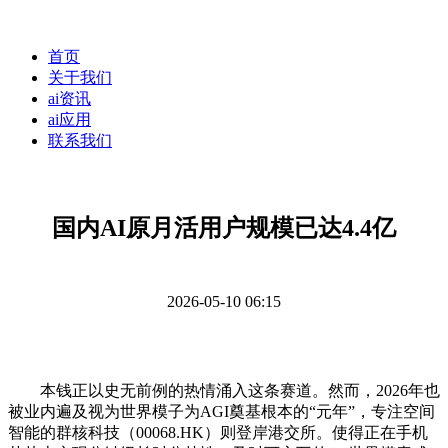
首页
关于我们
ai资讯
ai应用
联系我们
国内AI原月活用户规模已达4.4亿
2026-05-10 06:15
本钱正以史无前例的热情涌入这条赛道。然而，2026年也
被业内遍及视为世界模子为AGI奠基根本的“元年”，专注空间
智能的群核科技（00068.HK）则登岸港交所。使得正在手机