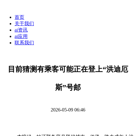
首页
关于我们
ai资讯
ai应用
联系我们
目前猜测有乘客可能正在登上“洪迪厄
斯”号邮
2026-05-09 06:46