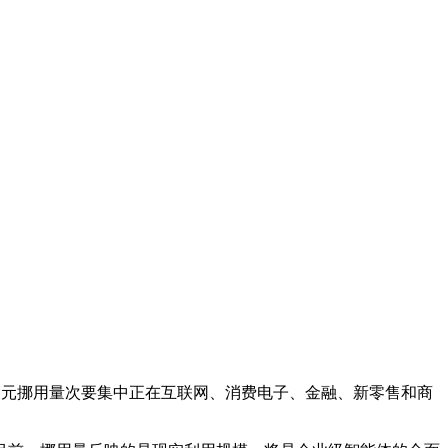
词元挪用量次要集中正在互联网、消费电子、金融、新零售和商