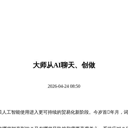
大师从AI聊天、创做
2026-04-24 08:50
策人工智能使用进入更可持续的贸易化新阶段。今岁首年月，