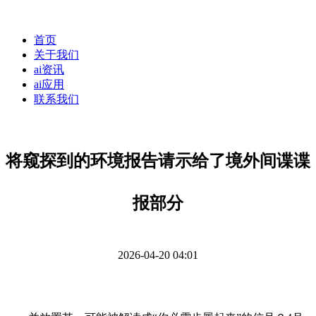
首页
关于我们
ai资讯
ai应用
联系我们
将窥探到的环境报告请示给了境外间谍谍
报部分
2026-04-20 04:01