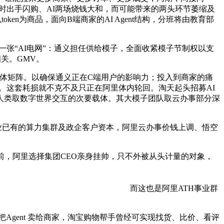
同时出手闪购、AI两场烧钱大和，而可能带来的两头环节萎缩及
en为商品，面向B端商家的AI Agent结构，分班将由教育部
张“AI电网”：通义担任供给模子，全面收紧模子节制权以支
相关。GMV。
体矩阵。以确保通义正在C端用户的影响力；投入到商家的痛
美元。这套耗损就不克不及只正在阿里体内轮回。淘天起头招募AI
成为人类取数字世界交互的次要载体。其大模子团队取云办事部分深
业已有的算力集群及政企客户资本，阿里云办事价钱上调、悟空
前，阿里选择集团CEO亲身挂帅，只不外被从头计量的对象，
而这也是阿里ATH事业群
gent 卖给商家，淘宝购物帮手曾经可实现找货、比价、看评