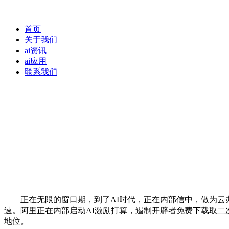
首页
关于我们
ai资讯
ai应用
联系我们
正在无限的窗口期，到了AI时代，正在内部信中，做为云办事
速。阿里正在内部启动AI激励打算，遏制开辟者免费下载取二次
地位。