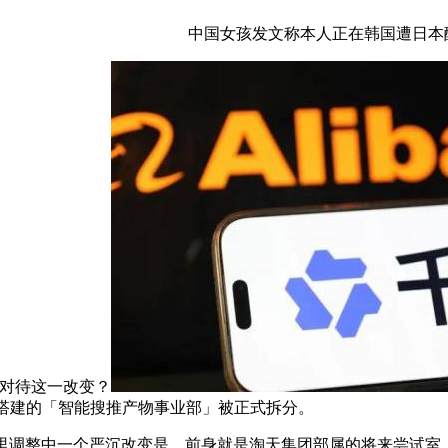
中国女孩发文称本人正在韩国遭日本
何对待这一改变？
导搭建的「智能搜推产物事业部」被正式拆分。
调整中一个严沉改变是，前身就是淘天集团部属的将来尝试室