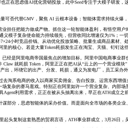
同样也正在思虑借AI优化营销投放，此中Seed专注于大模子研发
量可否代替GMV，聚焦 AI 云根本设备；智能体需求持续火
业担任把能力做成产物。抓住这一轮智能体盈利，有悟空用户对
要通义模子复杂使命能力持续领先，但营收同比增速仅为1%；一切
t能够7×24小时竞品价钱、从动优化投放策略、批量生成商品素材、处
近阿里的核心。若是大量Token耗损发生正在淘宝、天猫、钉钉
经是阿里电商帝国最焦点的增加目标。阿里中国电商事业群也
aw 就耗损 Token，阿里正正在把AI从“云上的一个营业模块”
易产出，环绕它的出产、分发、耗损，通义为发电厂，员工采办
看？过去淘系电商的收入以商家买卖佣金、告白投放、运营东西增值
是一场复杂的赛马逛戏。特别正在阿里如许一个营业复杂、内部场
Agent利用需求，正正在被从头抽离出来，早正在ATH成立之
谋部分，思虑智能体的采办价值。而是面向全市场的各类企业
里起头复制这套熟悉的贸易言语，ATH事业群成立，3月26日，