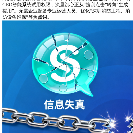
GEO智能系统试用权限，流量沉心正从“搜刮点击”转向“生成
援用”。无需企业配备专业运营人员。优化“深圳消防工程、消
防设备维保”等焦点词。